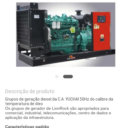
PRIVACY
POLICY
Descrição de produto
Grupos de geração diesel da C.A. YUCHAI 50Hz do calibre da
temperatura de óleo
Os grupos de gerador de LionRock são apropriados para
comercial, industrial, telecomunicações, centro de dados e
aplicação da infraestrutura.
Características padrão