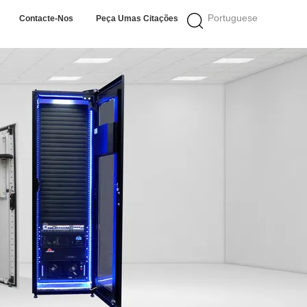
Portuguese
Contacte-Nos
Peça Umas Citações