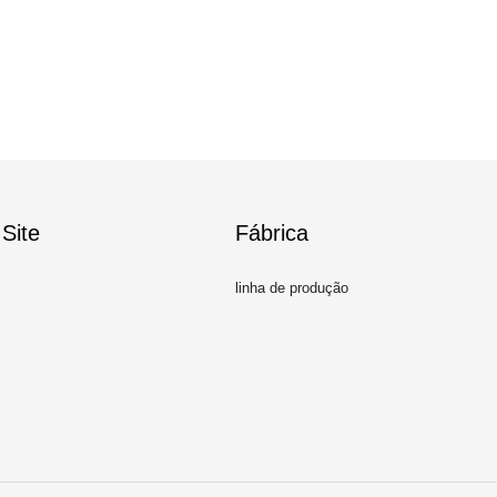
Site
Fábrica
linha de produção