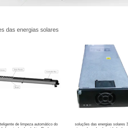
s das energias solares
eligente de limpeza automático do
soluções das energias solares 