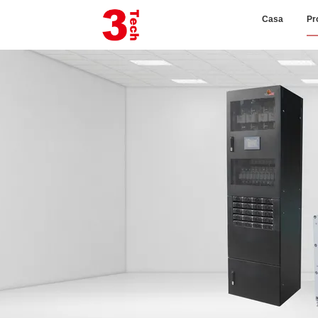
Casa
Pr