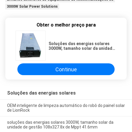
3000W Solar Power Solutions
Obter o melhor preço para
Soluções das energias solares
3000W, tamanho solar da unidade
de gestão 108x327.8x de Mppt
41.6mm
Continue
Soluções das energias solares
OEM inteligente de limpeza automático do robô do painel solar
de LionRock
soluções das energias solares 3000W, tamanho solar da
unidade de gestão 108x327.8x de Mppt 41.6mm