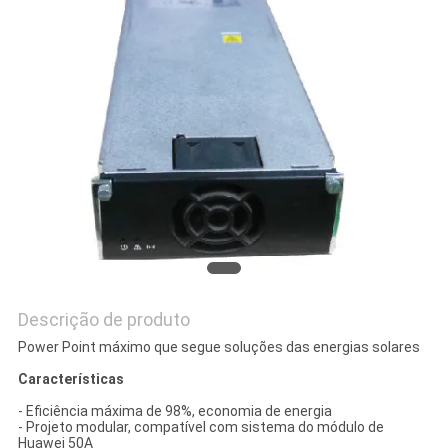
PRIVACY
POLICY
Descrição de produto
Power Point máximo que segue soluções das energias solares
Características
- Eficiência máxima de 98%, economia de energia
- Projeto modular, compatível com sistema do módulo de
Huawei 50A